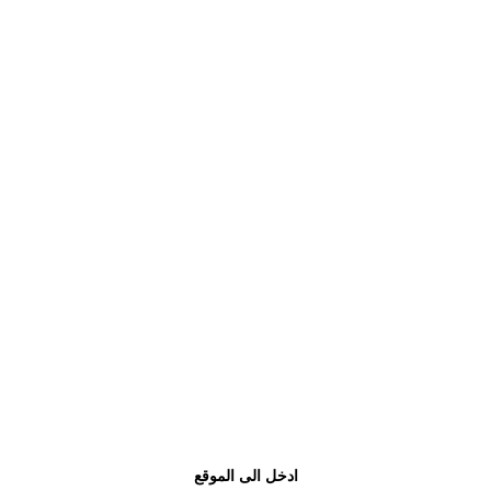
ادخل الى الموقع