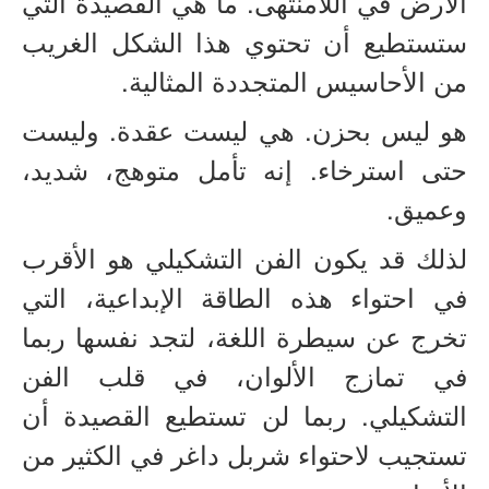
الأرض في اللامنتهى. ما هي القصيدة التي
ستستطيع أن تحتوي هذا الشكل الغريب
من الأحاسيس المتجددة المثالية.
هو ليس بحزن. هي ليست عقدة. وليست
حتى استرخاء. إنه تأمل متوهج، شديد،
وعميق.
لذلك قد يكون الفن التشكيلي هو الأقرب
في احتواء هذه الطاقة الإبداعية، التي
تخرج عن سيطرة اللغة، لتجد نفسها ربما
في تمازج الألوان، في قلب الفن
التشكيلي. ربما لن تستطيع القصيدة أن
تستجيب لاحتواء شربل داغر في الكثير من