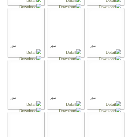
صوَر
صوَر
صوَر
صوَر
صوَر
صوَر