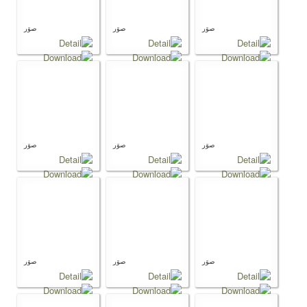
صوَر
صوَر
صوَر
صوَر
صوَر
صوَر
صوَر
صوَر
صوَر