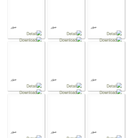
صوَر
صوَر
صوَر
صوَر
صوَر
صوَر
صوَر
صوَر
صوَر