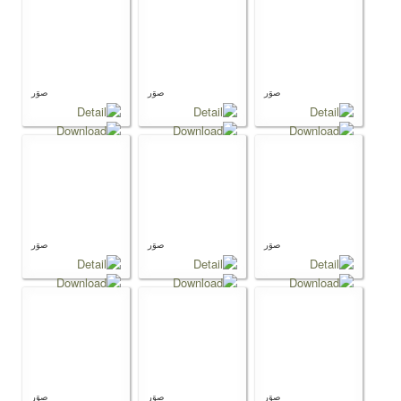
صوَر
صوَر
صوَر
صوَر
صوَر
صوَر
صوَر
صوَر
صوَر